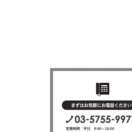
営業時間 平日 9:00～18:00