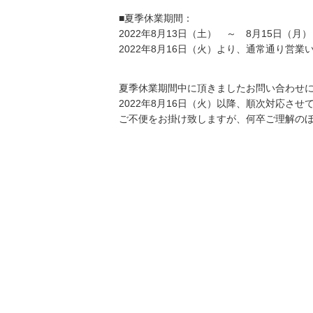
■夏季休業期間：
2022年8月13日（土） ～ 8月15日（月）
2022年8月16日（火）より、通常通り営業
夏季休業期間中に頂きましたお問い合わせ
2022年8月16日（火）以降、順次対応させ
ご不便をお掛け致しますが、何卒ご理解の