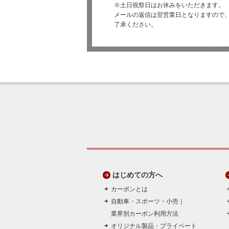
※土日祝祭日はお休みをいただきます。
メールの返信は翌営業日となりますので
了承ください。
はじめての方へ
カーボンとは
自動車・スポーツ・小売｜
業界別カーボン利用方法
オリジナル製品・プライベート