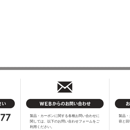
製品・カーボンに関する各種お問い合わせに
製品・
関しては、以下のお問い合わせフォームをご
容と回
利用ください。