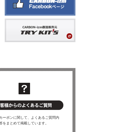
カーボンに関して、よくあるご質問内
答をまとめて掲載しています。