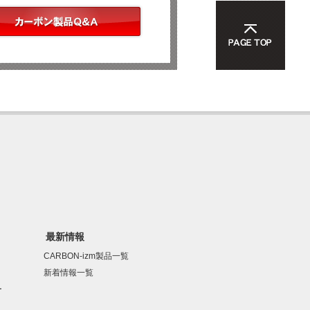
最新情報
CARBON-izm製品一覧
新着情報一覧
ー