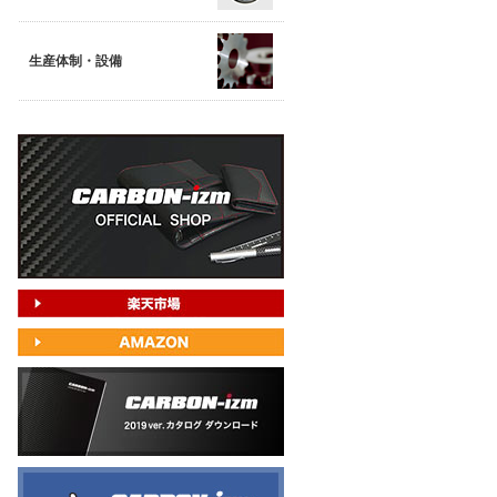
生産体制・設備