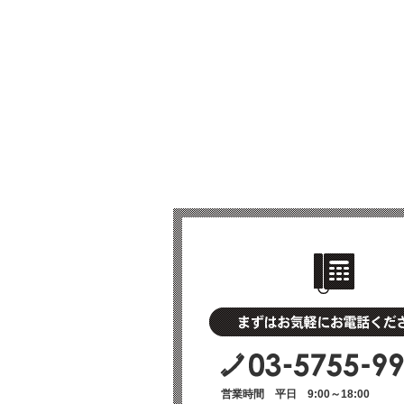
営業時間 平日 9:00～18:00