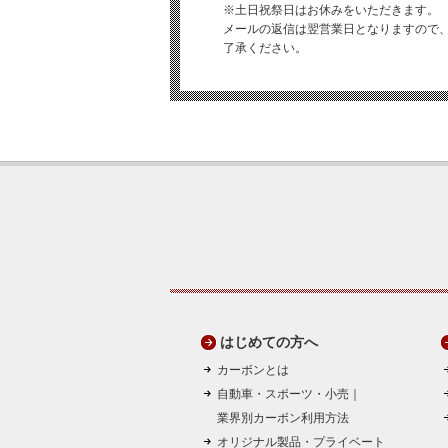
※土日祝祭日はお休みをいただきます。
メールの返信は翌営業日となりますので
了承ください。
はじめての方へ
カーボンとは
自動車・スポーツ・小売｜
業界別カーボン利用方法
オリジナル製品・プライベート