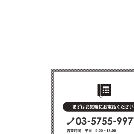
営業時間 平日 9:00～18:00