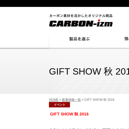
GIFT SHOW 秋 20
HOME
»
新着情報一覧
»
GIFT SHOW 秋 2016
イベント
GIFT SHOW 秋 2016