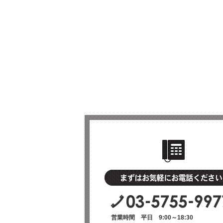
営業時間 平日 9:00～18:30