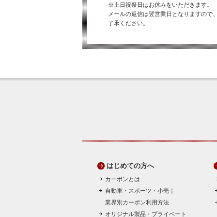
※土日祝祭日はお休みをいただきます。
メールの返信は翌営業日となりますので
了承ください。
はじめての方へ
カーボンとは
自動車・スポーツ・小売｜
業界別カーボン利用方法
オリジナル製品・プライベート